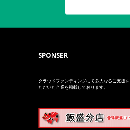
SPONSER
クラウドファンディングにて多大なるご支援を
ただいた企業を掲載しております。