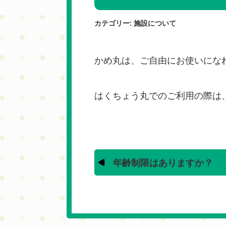
カテゴリー:
施設について
かめ丸は、ご自由にお使いにな
はくちょう丸でのご利用の際は
年齢制限はありますか？