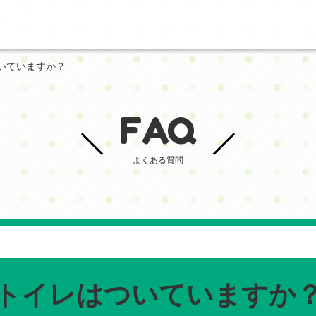
いていますか？
FAQ
よくある質問
トイレはついていますか