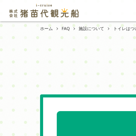
ホーム
FAQ
施設について
トイレはつ