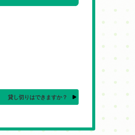
貸し切りはできますか？