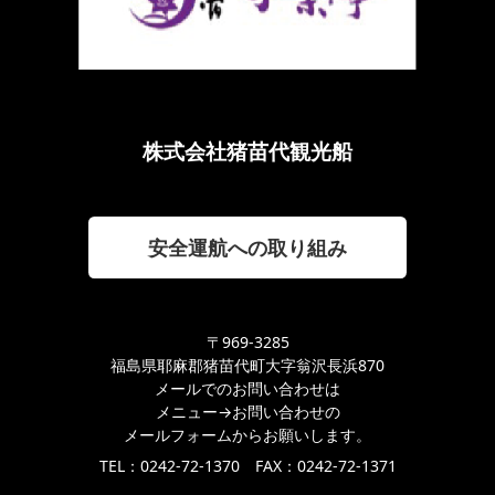
株式会社猪苗代観光船
安全運航への取り組み
〒969-3285
福島県耶麻郡猪苗代町大字翁沢長浜870
メールでのお問い合わせは
メニュー→お問い合わせの
メールフォームからお願いします。
TEL：0242-72-1370 FAX：0242-72-1371