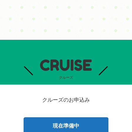
CRUISE
クルーズ
クルーズのお申込み
現在準備中