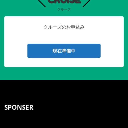
クルーズ
クルーズのお申込み
現在準備中
SPONSER