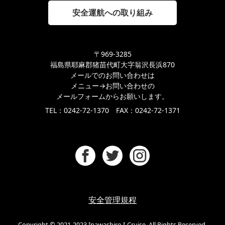
安全運航への取り組み
〒969-3285
福島県耶麻郡猪苗代町大字翁沢長浜870
メールでのお問い合わせは
メニュー→お問い合わせの
メールフォームからお願いします。
TEL：0242-72-1370 FAX：0242-72-1371
安全管理規程
Copyright © 2021-2023 Inawashiro I-Cruise. All Rights Reserved.