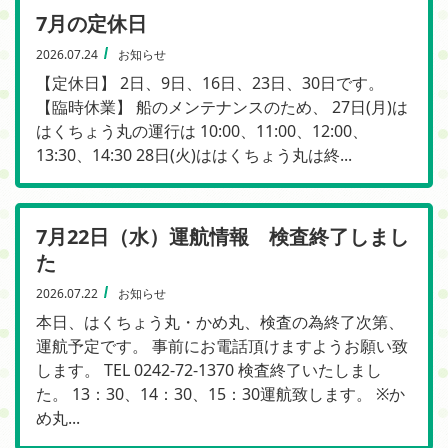
7月の定休日
2026.07.24
お知らせ
【定休日】 2日、9日、16日、23日、30日です。
【臨時休業】 船のメンテナンスのため、 27日(月)は
はくちょう丸の運行は 10:00、11:00、12:00、
13:30、14:30 28日(火)ははくちょう丸は終...
7月22日（水）運航情報 検査終了しまし
た
2026.07.22
お知らせ
本日、はくちょう丸・かめ丸、検査の為終了次第、
運航予定です。 事前にお電話頂けますようお願い致
します。 TEL 0242-72-1370 検査終了いたしまし
た。 13：30、14：30、15：30運航致します。 ※か
め丸...