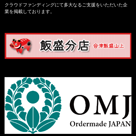
クラウドファンディングにて多大なるご支援をいただいた企
業を掲載しております。