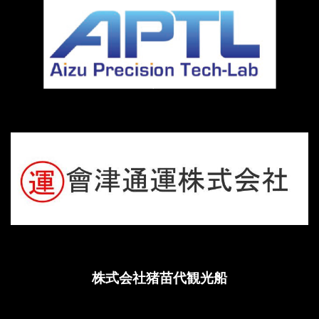
株式会社猪苗代観光船