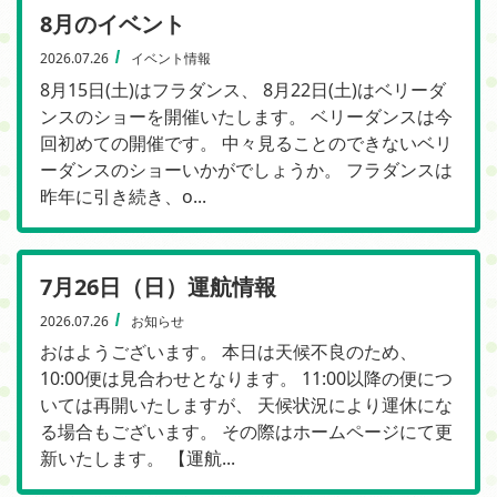
8月のイベント
2026.07.26
イベント情報
8月15日(土)はフラダンス、 8月22日(土)はベリーダ
ンスのショーを開催いたします。 ベリーダンスは今
回初めての開催です。 中々見ることのできないベリ
ーダンスのショーいかがでしょうか。 フラダンスは
昨年に引き続き、o...
7月26日（日）運航情報
2026.07.26
お知らせ
おはようございます。 本日は天候不良のため、
10:00便は見合わせとなります。 11:00以降の便につ
いては再開いたしますが、 天候状況により運休にな
る場合もございます。 その際はホームページにて更
新いたします。 【運航...