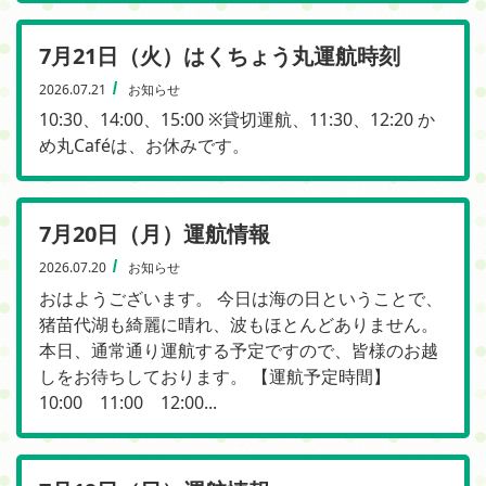
7月21日（火）はくちょう丸運航時刻
2026.07.21
お知らせ
10:30、14:00、15:00 ※貸切運航、11:30、12:20 か
め丸Caféは、お休みです。
7月20日（月）運航情報
2026.07.20
お知らせ
おはようございます。 今日は海の日ということで、
猪苗代湖も綺麗に晴れ、波もほとんどありません。
本日、通常通り運航する予定ですので、皆様のお越
しをお待ちしております。 【運航予定時間】
10:00 11:00 12:00...