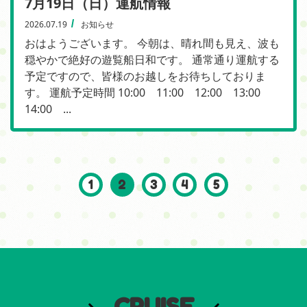
7月19日（日）運航情報
2026.07.19
お知らせ
おはようございます。 今朝は、晴れ間も見え、波も
穏やかで絶好の遊覧船日和です。 通常通り運航する
予定ですので、皆様のお越しをお待ちしておりま
す。 運航予定時間 10:00 11:00 12:00 13:00
14:00 ...
1
2
3
4
5
CRUISE