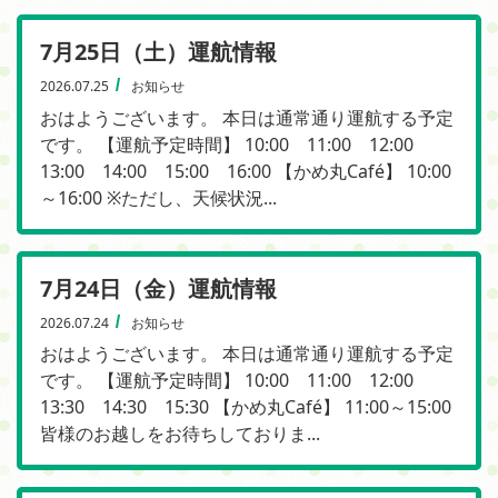
7月25日（土）運航情報
2026.07.25
お知らせ
おはようございます。 本日は通常通り運航する予定
です。 【運航予定時間】 10:00 11:00 12:00
13:00 14:00 15:00 16:00 【かめ丸Café】 10:00
～16:00 ※ただし、天候状況...
7月24日（金）運航情報
2026.07.24
お知らせ
おはようございます。 本日は通常通り運航する予定
です。 【運航予定時間】 10:00 11:00 12:00
13:30 14:30 15:30 【かめ丸Café】 11:00～15:00
皆様のお越しをお待ちしておりま...